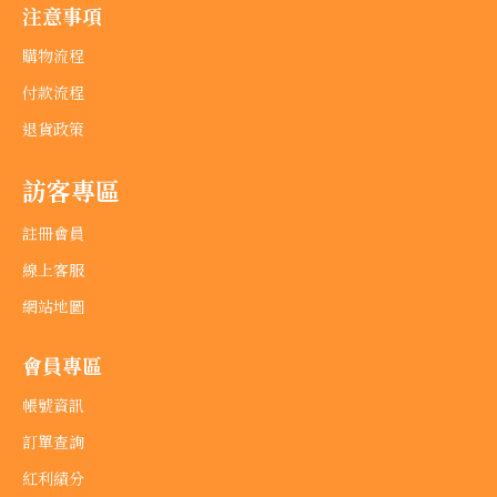
注意事項
購物流程
付款流程
退貨政策
訪客專區
註冊會員
線上客服
網站地圖
會員專區
帳號資訊
訂單查詢
紅利績分