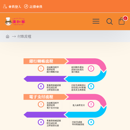
會員登入
註冊會員
0
付款流程