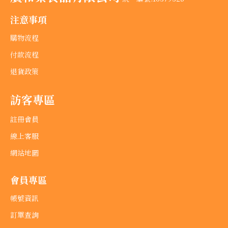
注意事項
購物流程
付款流程
退貨政策
訪客專區
註冊會員
線上客服
網站地圖
會員專區
帳號資訊
訂單查詢