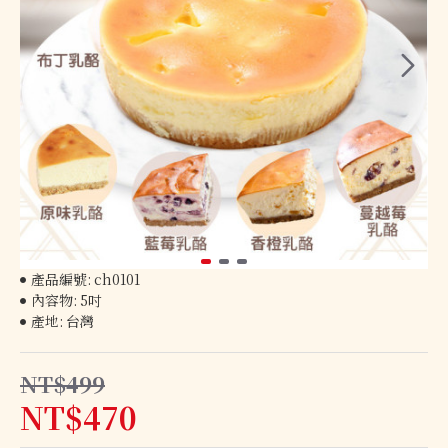
產品編號:
ch0101
內容物:
5吋
產地:
台灣
NT$499
NT$470