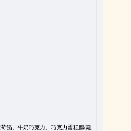
)、藍莓餡、牛奶巧克力、巧克力蛋糕體(雞